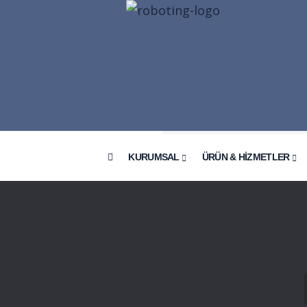
KURUMSAL
ÜRÜN & HİZMETLER