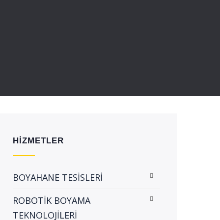
HİZMETLER
BOYAHANE TESİSLERİ
ROBOTİK BOYAMA
TEKNOLOJİLERİ