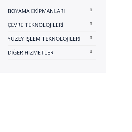
BOYAMA EKİPMANLARI
ÇEVRE TEKNOLOJİLERİ
YÜZEY İŞLEM TEKNOLOJİLERİ
DİĞER HİZMETLER