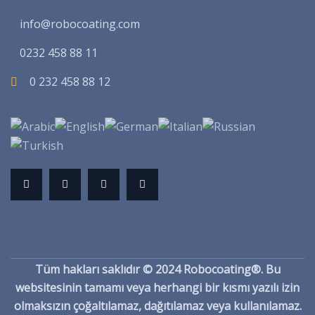
info@robocoating.com
0232 458 88 11
0 232 458 88 12
Tüm hakları saklıdır © 2024 Robocoating®. Bu
websitesinin tamamı veya herhangi bir kısmı yazılı izin
olmaksızın çoğaltılamaz, dağıtılamaz veya kullanılamaz.