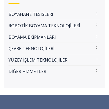
BOYAHANE TESİSLERİ
ROBOTİK BOYAMA TEKNOLOJİLERİ
BOYAMA EKİPMANLARI
ÇEVRE TEKNOLOJİLERİ
YÜZEY İŞLEM TEKNOLOJİLERİ
DİĞER HİZMETLER