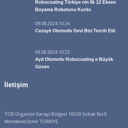
Robocoating Türkiye nin İlk 12 Eksen
Boyama Robotunu Kurdu
09.08.2024 10:24
Cezayir Otomotiv Devi Bizi Tercih Etti
09.08.2024 10:23
Ayd Otomotiv Robocoating e Büyük
Güven
İletişim
TOB Organize Sanayi Bölgesi 10020 Sokak No:9
Menderes/İzmir TÜRKİYE