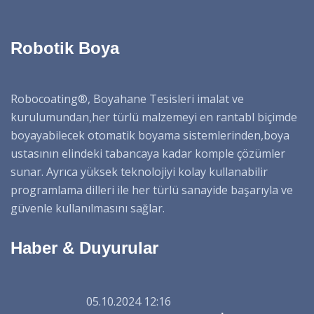
Robotik Boya
Robocoating®, Boyahane Tesisleri imalat ve
kurulumundan,her türlü malzemeyi en rantabl biçimde
boyayabilecek otomatik boyama sistemlerinden,boya
ustasının elindeki tabancaya kadar komple çözümler
sunar. Ayrıca yüksek teknolojiyi kolay kullanabilir
programlama dilleri ile her türlü sanayide başarıyla ve
güvenle kullanılmasını sağlar.
Haber & Duyurular
05.10.2024 12:16