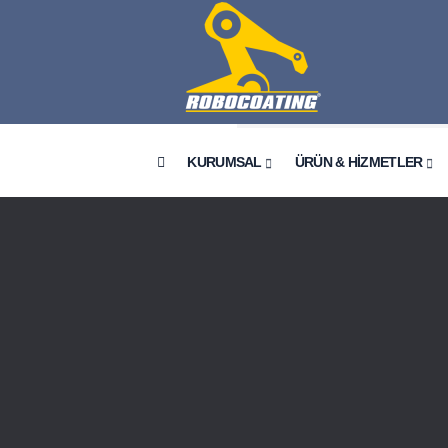
KURUMSAL
ÜRÜN & HİZMETLER