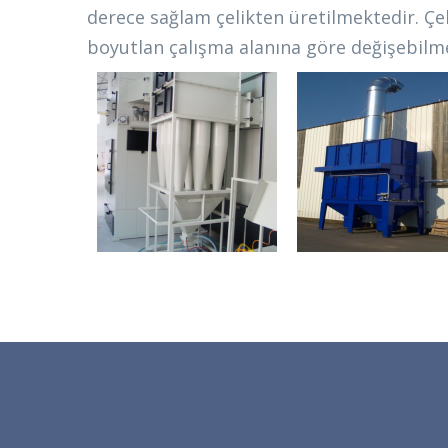
derece sağlam çelikten üretilmektedir. Ç
boyutlan çalışma alanına göre değişebilm