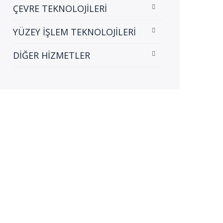
ÇEVRE TEKNOLOJİLERİ
YÜZEY İŞLEM TEKNOLOJİLERİ
DİĞER HİZMETLER