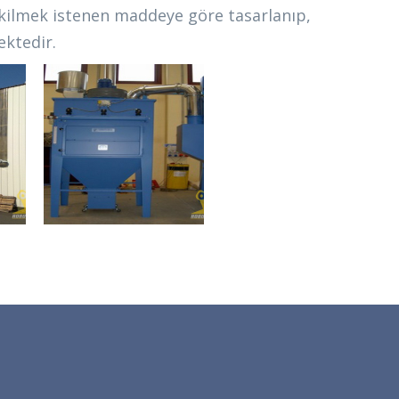
ekilmek istenen maddeye göre tasarlanıp,
ektedir.