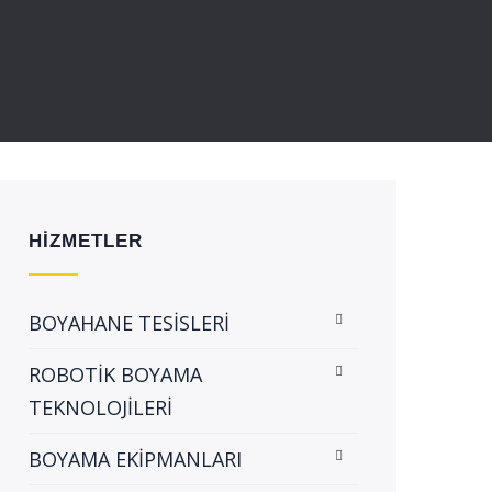
HİZMETLER
BOYAHANE TESİSLERİ
ROBOTİK BOYAMA
TEKNOLOJİLERİ
BOYAMA EKİPMANLARI