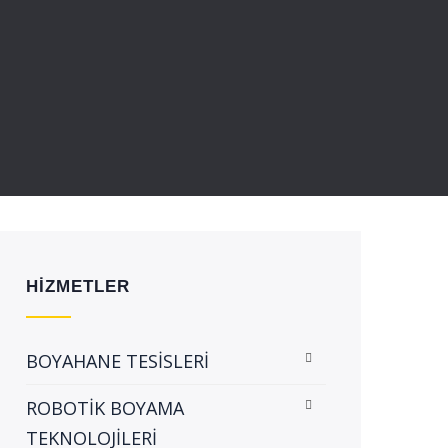
HİZMETLER
BOYAHANE TESİSLERİ
ROBOTİK BOYAMA
TEKNOLOJİLERİ