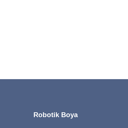
Robotik Boya