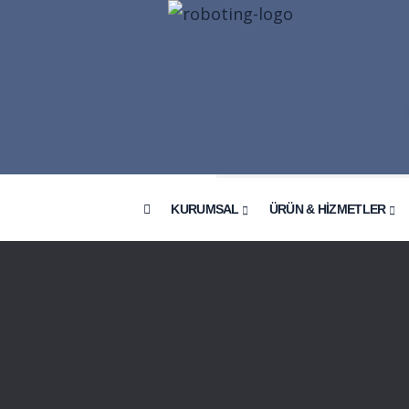
KURUMSAL
ÜRÜN & HİZMETLER